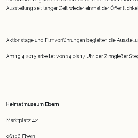
Ausstellung seit langer Zeit wieder einmal der Öffentlic
Aktionstage und Filmvorführungen begleiten die Ausstellu
Am 19.4.2015 arbeitet von 14 bis 17 Uhr der Zinngießer 
Heimatmuseum Ebern
Marktplatz 42
96106 Ebern