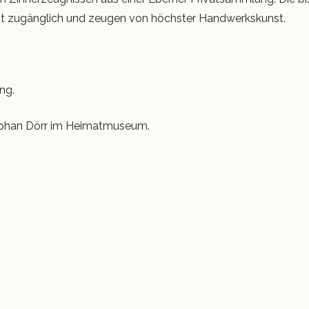
hkeit zugänglich und zeugen von höchster Handwerkskunst.
ng.
Stephan Dörr im Heimatmuseum.