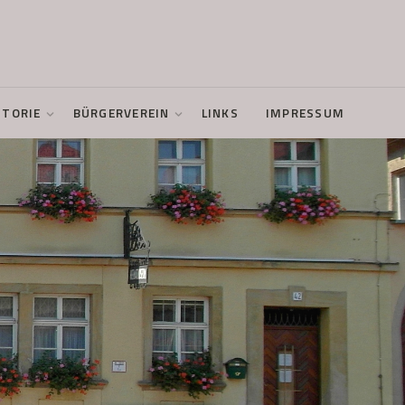
STORIE
BÜRGERVEREIN
LINKS
IMPRESSUM