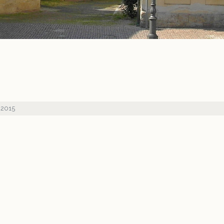
r 2015