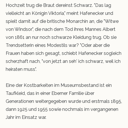
Hochzeit trug die Braut dereinst Schwarz. "Das lag
vielleicht an Königin Viktoria," meint Hafenecker und
spielt damit auf die britische Monarchin an, die "Witwe
von Windsor", die nach dem Tod ihres Mannes Albert
von 1861 an nur noch schwarze Kleidung trug. Ob sie
Trendsetterin eines Modestils war? "Oder aber die
Frauen haben sich gesagt, schiebt Hafenecker sogleich
scherzhaft nach, "von jetzt an seh' ich schwarz, weil ich
heiraten muss".
Eine der Kostbarkeiten im Museumsbestand ist ein
Taufkleid, das in einer Eberner Familie über
Generationen weitergegeben wurde und erstmals 1895,
dann 1925 und 1955 sowie nochmals im vergangenen
Jahr im Einsatz war.