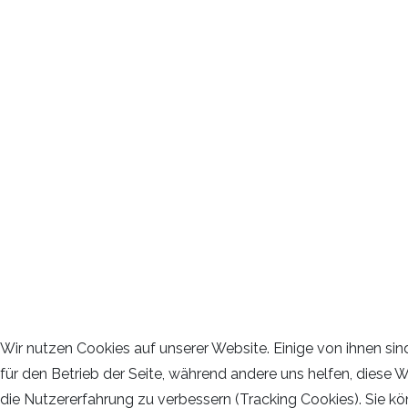
Wir nutzen Cookies auf unserer Website. Einige von ihnen sin
für den Betrieb der Seite, während andere uns helfen, diese 
die Nutzererfahrung zu verbessern (Tracking Cookies). Sie kö