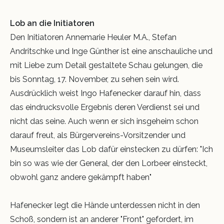
Lob an die Initiatoren
Den Initiatoren Annemarie Heuler M.A., Stefan
Andritschke und Inge Günther ist eine anschauliche und
mit Liebe zum Detail gestaltete Schau gelungen, die
bis Sonntag, 17. November, zu sehen sein wird.
Ausdrücklich weist Ingo Hafenecker darauf hin, dass
das eindrucksvolle Ergebnis deren Verdienst sei und
nicht das seine. Auch wenn er sich insgeheim schon
darauf freut, als Bürgervereins-Vorsitzender und
Museumsleiter das Lob dafür einstecken zu dürfen: "Ich
bin so was wie der General, der den Lorbeer einsteckt,
obwohl ganz andere gekämpft haben"
Hafenecker legt die Hände unterdessen nicht in den
Schoß, sondern ist an anderer "Front" gefordert, im