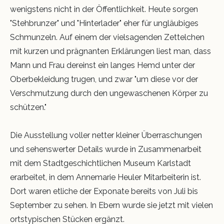
wenigstens nicht in der Öffentlichkeit. Heute sorgen
"Stehbrunzer" und "Hinterlader" eher für ungläubiges
Schmunzeln. Auf einem der vielsagenden Zettelchen
mit kurzen und prägnanten Erklärungen liest man, dass
Mann und Frau dereinst ein langes Hemd unter der
Oberbekleidung trugen, und zwar "um diese vor der
Verschmutzung durch den ungewaschenen Körper zu
schützen."
Die Ausstellung voller netter kleiner Überraschungen
und sehenswerter Details wurde in Zusammenarbeit
mit dem Stadtgeschichtlichen Museum Karlstadt
erarbeitet, in dem Annemarie Heuler Mitarbeiterin ist.
Dort waren etliche der Exponate bereits von Juli bis
September zu sehen. In Ebern wurde sie jetzt mit vielen
ortstypischen Stücken ergänzt.