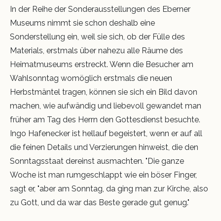
In der Reihe der Sonderausstellungen des Eberner
Museums nimmt sie schon deshalb eine
Sonderstellung ein, weil sie sich, ob der Fülle des
Materials, erstmals über nahezu alle Räume des
Heimatmuseums erstreckt. Wenn die Besucher am
Wahlsonntag womöglich erstmals die neuen
Herbstmäntel tragen, können sie sich ein Bild davon
machen, wie aufwändig und liebevoll gewandet man
früher am Tag des Herrn den Gottesdienst besuchte.
Ingo Hafenecker ist hellauf begeistert, wenn er auf all
die feinen Details und Verzierungen hinweist, die den
Sonntagsstaat dereinst ausmachten. "Die ganze
Woche ist man rumgeschlappt wie ein böser Finger,
sagt er, "aber am Sonntag, da ging man zur Kirche, also
zu Gott, und da war das Beste gerade gut genug."