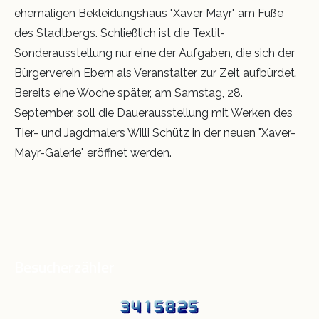
ehemaligen Bekleidungshaus "Xaver Mayr" am Fuße
des Stadtbergs. Schließlich ist die Textil-
Sonderausstellung nur eine der Aufgaben, die sich der
Bürgerverein Ebern als Veranstalter zur Zeit aufbürdet.
Bereits eine Woche später, am Samstag, 28.
September, soll die Dauerausstellung mit Werken des
Tier- und Jagdmalers Willi Schütz in der neuen "Xaver-
Mayr-Galerie" eröffnet werden.
Besucherzähler