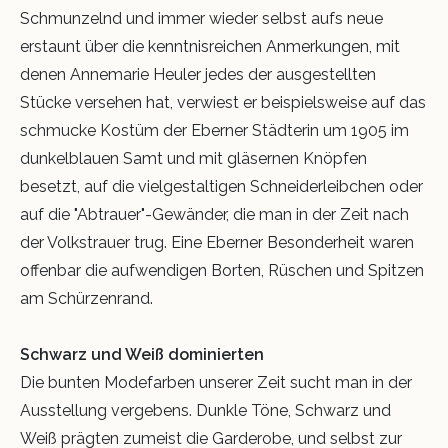
Schmunzelnd und immer wieder selbst aufs neue
erstaunt über die kenntnisreichen Anmerkungen, mit
denen Annemarie Heuler jedes der ausgestellten
Stücke versehen hat, verwiest er beispielsweise auf das
schmucke Kostüm der Eberner Städterin um 1905 im
dunkelblauen Samt und mit gläsernen Knöpfen
besetzt, auf die vielgestaltigen Schneiderleibchen oder
auf die "Abtrauer"-Gewänder, die man in der Zeit nach
der Volkstrauer trug. Eine Eberner Besonderheit waren
offenbar die aufwendigen Borten, Rüschen und Spitzen
am Schürzenrand.
Schwarz und Weiß dominierten
Die bunten Modefarben unserer Zeit sucht man in der
Ausstellung vergebens. Dunkle Töne, Schwarz und
Weiß prägten zumeist die Garderobe, und selbst zur