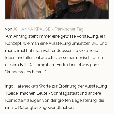
von
JOHANNA KRAUSE - Fränkischer Tag
"Am Anfang steht immer eine gewisse Vorstellung, ein
Konzept, wie man eine Ausstellung umsetzen will. Und
manchmal hat man währenddessen so viele neue
Ideen und alles entwickelt sich so harmonisch, wie in
diesem Fall. Da kommt am Ende dann etwas ganz
Wundervolles heraus."
Ingo Hafeneckers Worte zur Eröffnung der Ausstellung
"Kleider machen Leute - Sonntagsstaat und andere
Klamotten" zeugen von der großen Begeisterung, die
ihr alle Beteiligten zugewandt haben.