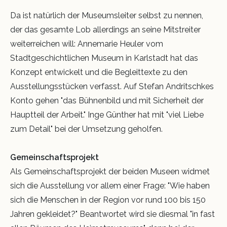
Da ist natürlich der Museumsleiter selbst zu nennen,
der das gesamte Lob allerdings an seine Mitstreiter
weiterreichen will: Annemarie Heuler vom
Stadtgeschichtlichen Museum in Karlstadt hat das
Konzept entwickelt und die Begleittexte zu den
Ausstellungsstücken verfasst. Auf Stefan Andritschkes
Konto gehen "das Bühnenbild und mit Sicherheit der
Hauptteil der Arbeit." Inge Günther hat mit "viel Liebe
zum Detail" bei der Umsetzung geholfen.
Gemeinschaftsprojekt
Als Gemeinschaftsprojekt der beiden Museen widmet
sich die Ausstellung vor allem einer Frage: "Wie haben
sich die Menschen in der Region vor rund 100 bis 150
Jahren gekleidet?" Beantwortet wird sie diesmal "in fast