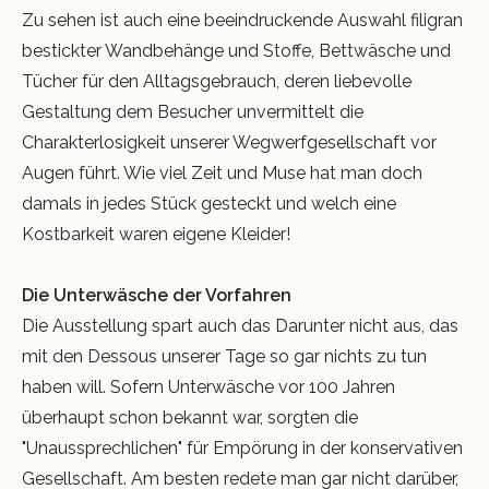
Zu sehen ist auch eine beeindruckende Auswahl filigran
bestickter Wandbehänge und Stoffe, Bettwäsche und
Tücher für den Alltagsgebrauch, deren liebevolle
Gestaltung dem Besucher unvermittelt die
Charakterlosigkeit unserer Wegwerfgesellschaft vor
Augen führt. Wie viel Zeit und Muse hat man doch
damals in jedes Stück gesteckt und welch eine
Kostbarkeit waren eigene Kleider!
Die Unterwäsche der Vorfahren
Die Ausstellung spart auch das Darunter nicht aus, das
mit den Dessous unserer Tage so gar nichts zu tun
haben will. Sofern Unterwäsche vor 100 Jahren
überhaupt schon bekannt war, sorgten die
"Unaussprechlichen" für Empörung in der konservativen
Gesellschaft. Am besten redete man gar nicht darüber,