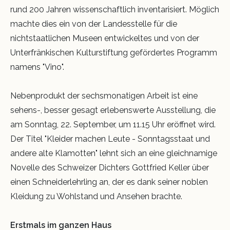
rund 200 Jahren wissenschaftlich inventarisiert. Möglich
machte dies ein von der Landesstelle für die
nichtstaatlichen Museen entwickeltes und von der
Unterfränkischen Kulturstiftung gefördertes Programm
namens "Vino".
Nebenprodukt der sechsmonatigen Arbeit ist eine
sehens-, besser gesagt erlebenswerte Ausstellung, die
am Sonntag, 22. September, um 11.15 Uhr eröffnet wird.
Der Titel "Kleider machen Leute - Sonntagsstaat und
andere alte Klamotten" lehnt sich an eine gleichnamige
Novelle des Schweizer Dichters Gottfried Keller über
einen Schneiderlehrling an, der es dank seiner noblen
Kleidung zu Wohlstand und Ansehen brachte.
Erstmals im ganzen Haus