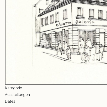
Kategorie
Ausstellungen
Dates