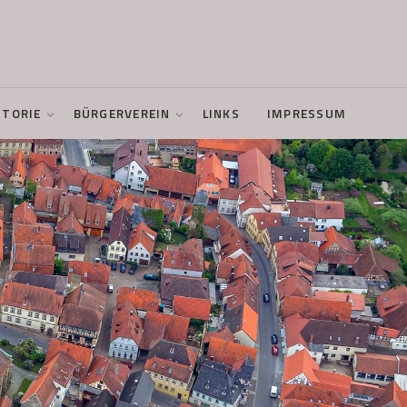
STORIE
BÜRGERVEREIN
LINKS
IMPRESSUM