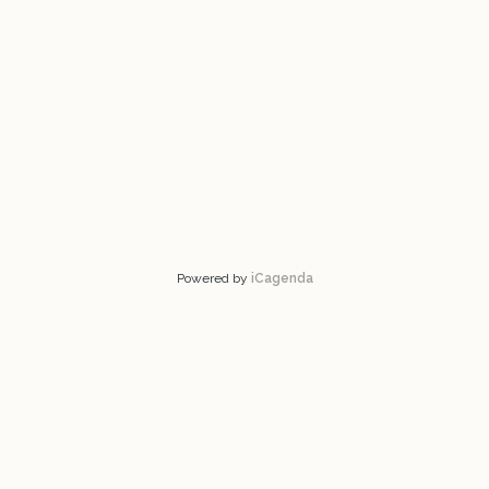
Powered by
iCagenda