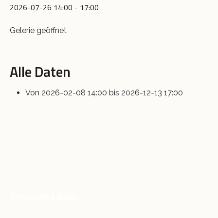
2026-07-26
14:00
-
17:00
Gelerie geöffnet
Alle Daten
Von
2026-02-08
14:00
bis
2026-12-13
17:00
Besucherzähler